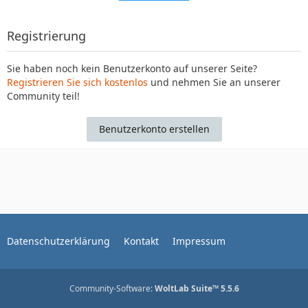
Registrierung
Sie haben noch kein Benutzerkonto auf unserer Seite?
Registrieren Sie sich kostenlos
und nehmen Sie an unserer
Community teil!
Benutzerkonto erstellen
Datenschutzerklärung
Kontakt
Impressum
Community-Software:
WoltLab Suite™ 5.5.6