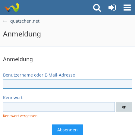
quatschen.net
Anmeldung
Anmeldung
Benutzername oder E-Mail-Adresse
Kennwort
Kennwort vergessen