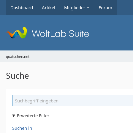
Dashboard
Artikel
Mitglieder
Forum
quatschen.net
Suche
Erweiterte Filter
Suchen in