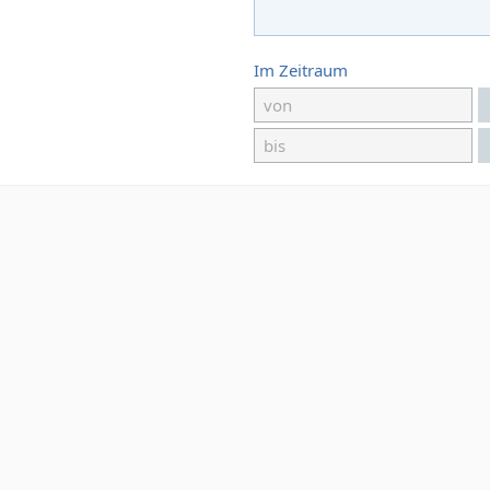
Im Zeitraum