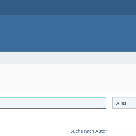
Suche nach Autor