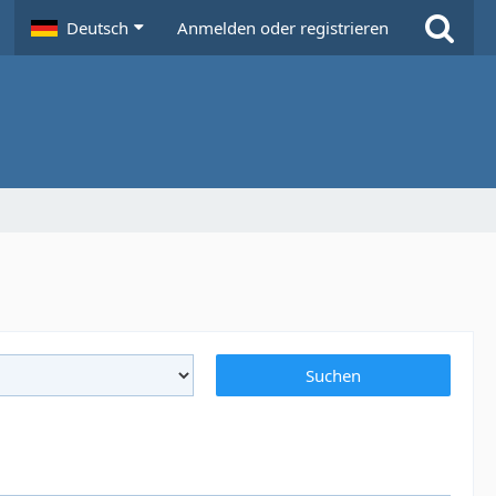
Deutsch
Anmelden oder registrieren
Suchen