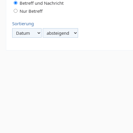
Betreff und Nachricht
Nur Betreff
Sortierung