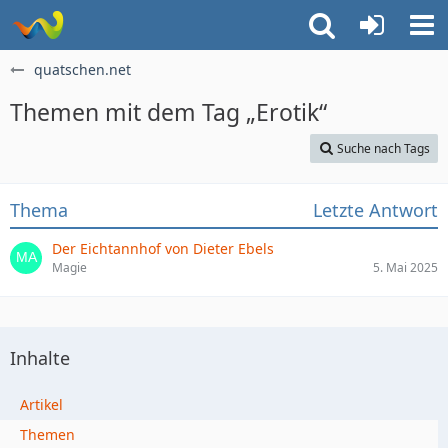
quatschen.net
Themen mit dem Tag „Erotik“
Suche nach Tags
Thema
Letzte Antwort
Der Eichtannhof von Dieter Ebels
Magie
5. Mai 2025
Inhalte
Artikel
Themen