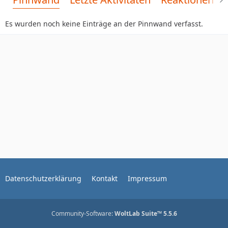
Es wurden noch keine Einträge an der Pinnwand verfasst.
Datenschutzerklärung
Kontakt
Impressum
Community-Software:
WoltLab Suite™ 5.5.6