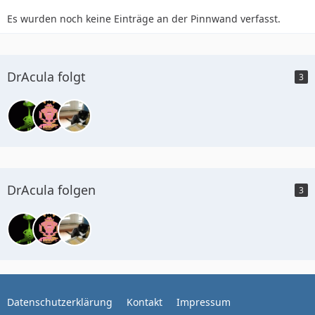
Es wurden noch keine Einträge an der Pinnwand verfasst.
DrAcula folgt
3
DrAcula folgen
3
Datenschutzerklärung
Kontakt
Impressum