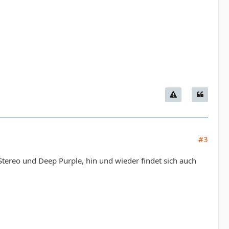
#3
Stereo und Deep Purple, hin und wieder findet sich auch