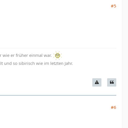
#5
wie er früher einmal war.
 und so sibirisch wie im letzten Jahr.
#6