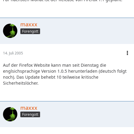
maxxx
Forengott
14. Juli 2005
Auf der Firefox Website kann man seit Dienstag die
englsichsprachige Version 1.0.5 herunterladen (deutsch folgt
noch). Das Update behebt 10 teilweise kritische
Sicherheitslöcher.
maxxx
Forengott