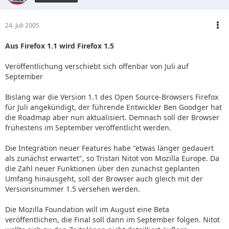
24. Juli 2005
Aus Firefox 1.1 wird Firefox 1.5
Veröffentlichung verschiebt sich offenbar von Juli auf
September
Bislang war die Version 1.1 des Open Source-Browsers Firefox
für Juli angekündigt, der führende Entwickler Ben Goodger hat
die Roadmap aber nun aktualisiert. Demnach soll der Browser
frühestens im September veröffentlicht werden.
Die Integration neuer Features habe "etwas länger gedauert
als zunächst erwartet", so Tristan Nitot von Mozilla Europe. Da
die Zahl neuer Funktionen über den zunächst geplanten
Umfang hinausgeht, soll der Browser auch gleich mit der
Versionsnummer 1.5 versehen werden.
Die Mozilla Foundation will im August eine Beta
veröffentlichen, die Final soll dann im September folgen. Nitot