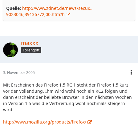
Quelle:
http://www.zdnet.de/news/secur…
9023046,39136772,00.htm?h
maxxx
Forengott
3. November 2005
Mit Erscheinen des Firefox 1.5 RC 1 steht der Firefox 1.5 kurz
vor der Vollendung. Ihm wird wohl noch ein RC2 folgen und
dann erscheint der beliebte Browser in den nächsten Wochen
in Version 1.5 was die Verbreitung wohl nochmals steigern
wird.
http://www.mozilla.org/products/firefox/