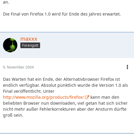
an.
Die Final von Firefox 1.0 wird für Ende des Jahres erwartet.
maxxx
Forengott
9. November 2004
Das Warten hat ein Ende, der Alternativbrowser Firefox ist
endlich verfügbar. Absolut pünktlich wurde die Version 1.0 als
Final veröffentlicht. Unter
http://www.mozilla.org/products/firefox/
kann man den
beliebten Browser nun downloaden, viel getan hat sich sicher
nicht mehr außer Fehlerkorrekturen aber der Ansturm dürfte
groß sein.