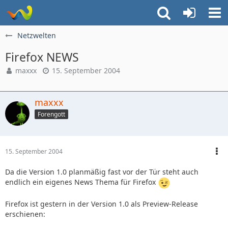
Netzwelten
Firefox NEWS
maxxx
15. September 2004
maxxx
Forengott
15. September 2004
Da die Version 1.0 planmäßig fast vor der Tür steht auch
endlich ein eigenes News Thema für Firefox
Firefox ist gestern in der Version 1.0 als Preview-Release
erschienen: