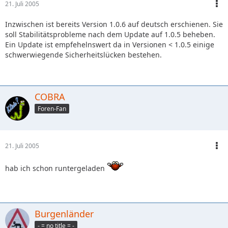
21. Juli 2005
Inzwischen ist bereits Version 1.0.6 auf deutsch erschienen. Sie
soll Stabilitätsprobleme nach dem Update auf 1.0.5 beheben.
Ein Update ist empfehelnswert da in Versionen < 1.0.5 einige
schwerwiegende Sicherheitslücken bestehen.
COBRA
Foren-Fan
21. Juli 2005
hab ich schon runtergeladen
Burgenländer
- = no title = -