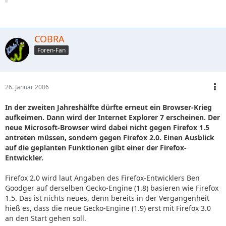
COBRA
Foren-Fan
26. Januar 2006
In der zweiten Jahreshälfte dürfte erneut ein Browser-Krieg
aufkeimen. Dann wird der Internet Explorer 7 erscheinen. Der
neue Microsoft-Browser wird dabei nicht gegen Firefox 1.5
antreten müssen, sondern gegen Firefox 2.0. Einen Ausblick
auf die geplanten Funktionen gibt einer der Firefox-
Entwickler.
Firefox 2.0 wird laut Angaben des Firefox-Entwicklers Ben
Goodger auf derselben Gecko-Engine (1.8) basieren wie Firefox
1.5. Das ist nichts neues, denn bereits in der Vergangenheit
hieß es, dass die neue Gecko-Engine (1.9) erst mit Firefox 3.0
an den Start gehen soll.