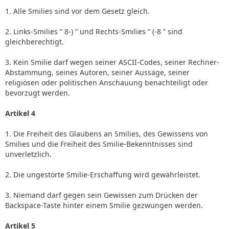
1. Alle Smilies sind vor dem Gesetz gleich.
2. Links-Smilies ” 8-) ” und Rechts-Smilies ” (-8 ” sind
gleichberechtigt.
3. Kein Smilie darf wegen seiner ASCII-Codes, seiner Rechner-
Abstammung, seines Autoren, seiner Aussage, seiner
religiösen oder politischen Anschauung benachteiligt oder
bevorzugt werden.
Artikel 4
1. Die Freiheit des Glaubens an Smilies, des Gewissens von
Smilies und die Freiheit des Smilie-Bekenntnisses sind
unverletzlich.
2. Die ungestörte Smilie-Erschaffung wird gewährleistet.
3. Niemand darf gegen sein Gewissen zum Drücken der
Backspace-Taste hinter einem Smilie gezwungen werden.
Artikel 5