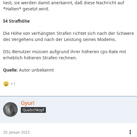
liest, sie werden damit anerkannt, daß diese Nachricht auf
*Halten* gesetzt wird.
§4 Strafhöhe
Die Höhe von verhängten Strafen richtet sich nach der Schwere
des Vergehens und nach der Leistung seines Modems.
DSL-Benutzer müssen aufgrund ihrer höheren cps-Rate mit
erheblich höheren Strafen rechnen.
Quelle:
Autor unbekannt
1
Gyuri
Quatschkopf
20. Januar 2023