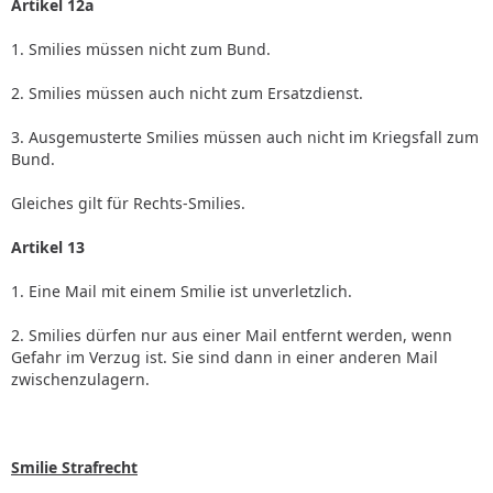
Artikel 12a
1. Smilies müssen nicht zum Bund.
2. Smilies müssen auch nicht zum Ersatzdienst.
3. Ausgemusterte Smilies müssen auch nicht im Kriegsfall zum
Bund.
Gleiches gilt für Rechts-Smilies.
Artikel 13
1. Eine Mail mit einem Smilie ist unverletzlich.
2. Smilies dürfen nur aus einer Mail entfernt werden, wenn
Gefahr im Verzug ist. Sie sind dann in einer anderen Mail
zwischenzulagern.
Smilie Strafrecht