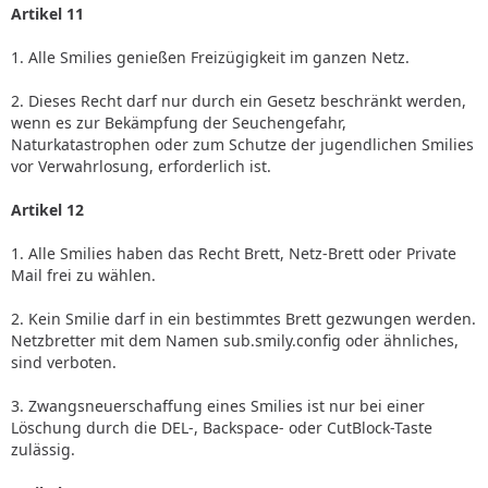
Artikel 11
1. Alle Smilies genießen Freizügigkeit im ganzen Netz.
2. Dieses Recht darf nur durch ein Gesetz beschränkt werden,
wenn es zur Bekämpfung der Seuchengefahr,
Naturkatastrophen oder zum Schutze der jugendlichen Smilies
vor Verwahrlosung, erforderlich ist.
Artikel 12
1. Alle Smilies haben das Recht Brett, Netz-Brett oder Private
Mail frei zu wählen.
2. Kein Smilie darf in ein bestimmtes Brett gezwungen werden.
Netzbretter mit dem Namen sub.smily.config oder ähnliches,
sind verboten.
3. Zwangsneuerschaffung eines Smilies ist nur bei einer
Löschung durch die DEL-, Backspace- oder CutBlock-Taste
zulässig.