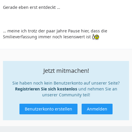
Gerade eben erst entdeckt …
… meine ich trotz der paar Jahre Pause hier, dass die
Smilieverfassung immer noch lesenswert ist
Jetzt mitmachen!
Sie haben noch kein Benutzerkonto auf unserer Seite?
Registrieren Sie sich kostenlos
und nehmen Sie an
unserer Community teil!
Benutzerkonto erstellen
Anmelden