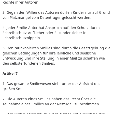
Rechte ihrer Autoren.
3. Gegen den Willen des Autoren dürfen Kinder nur auf Grund
von Platzmangel vom Datenträger gelöscht werden.
4. Jeder Smilie-Autor hat Anspruch auf den Schutz durch
Schreibschutz-Aufkleber oder Sekundenkleber in
Schreibschutznippeln.
5. Den raubkopierten Smilies sind durch die Gesetzgebung die
gleichen Bedingungen für ihre leibliche und seelische
Entwicklung und ihre Stellung in einer Mail zu schaffen wie
den selbsterfundenen Smilies.
Artikel 7
1. Das gesamte Smiliewesen steht unter der Aufsicht des
großen Smilie.
2. Die Autoren eines Smilies haben das Recht über die
Teilnahme eines Smilies an der Netz-Mail zu bestimmen.