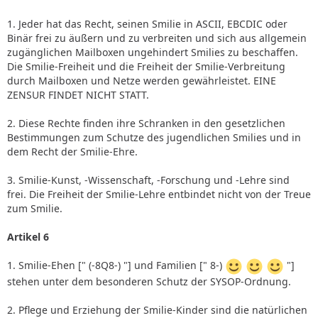
1. Jeder hat das Recht, seinen Smilie in ASCII, EBCDIC oder
Binär frei zu äußern und zu verbreiten und sich aus allgemein
zugänglichen Mailboxen ungehindert Smilies zu beschaffen.
Die Smilie-Freiheit und die Freiheit der Smilie-Verbreitung
durch Mailboxen und Netze werden gewährleistet. EINE
ZENSUR FINDET NICHT STATT.
2. Diese Rechte finden ihre Schranken in den gesetzlichen
Bestimmungen zum Schutze des jugendlichen Smilies und in
dem Recht der Smilie-Ehre.
3. Smilie-Kunst, -Wissenschaft, -Forschung und -Lehre sind
frei. Die Freiheit der Smilie-Lehre entbindet nicht von der Treue
zum Smilie.
Artikel 6
1. Smilie-Ehen [" (-8Q8-) "] und Familien [" 8-)
"]
stehen unter dem besonderen Schutz der SYSOP-Ordnung.
2. Pflege und Erziehung der Smilie-Kinder sind die natürlichen