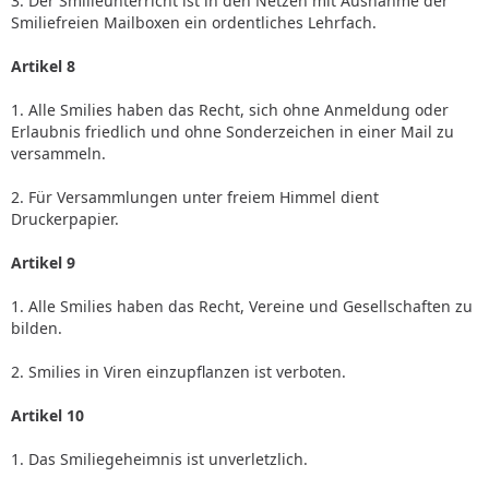
3. Der Smilieunterricht ist in den Netzen mit Ausnahme der
Smiliefreien Mailboxen ein ordentliches Lehrfach.
Artikel 8
1. Alle Smilies haben das Recht, sich ohne Anmeldung oder
Erlaubnis friedlich und ohne Sonderzeichen in einer Mail zu
versammeln.
2. Für Versammlungen unter freiem Himmel dient
Druckerpapier.
Artikel 9
1. Alle Smilies haben das Recht, Vereine und Gesellschaften zu
bilden.
2. Smilies in Viren einzupflanzen ist verboten.
Artikel 10
1. Das Smiliegeheimnis ist unverletzlich.