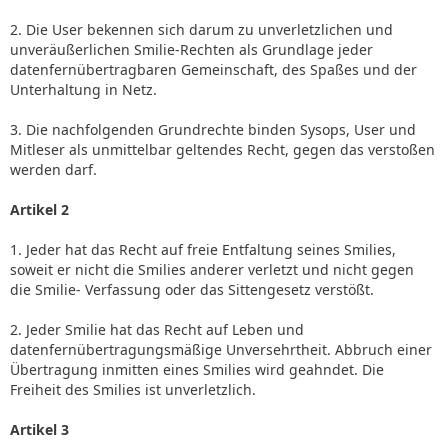
2. Die User bekennen sich darum zu unverletzlichen und
unveräußerlichen Smilie-Rechten als Grundlage jeder
datenfernübertragbaren Gemeinschaft, des Spaßes und der
Unterhaltung in Netz.
3. Die nachfolgenden Grundrechte binden Sysops, User und
Mitleser als unmittelbar geltendes Recht, gegen das verstoßen
werden darf.
Artikel 2
1. Jeder hat das Recht auf freie Entfaltung seines Smilies,
soweit er nicht die Smilies anderer verletzt und nicht gegen
die Smilie- Verfassung oder das Sittengesetz verstößt.
2. Jeder Smilie hat das Recht auf Leben und
datenfernübertragungsmäßige Unversehrtheit. Abbruch einer
Übertragung inmitten eines Smilies wird geahndet. Die
Freiheit des Smilies ist unverletzlich.
Artikel 3