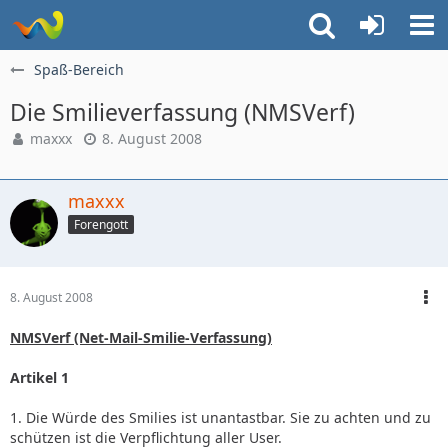
Spaß-Bereich
Die Smilieverfassung (NMSVerf)
maxxx
8. August 2008
maxxx
Forengott
8. August 2008
NMSVerf (Net-Mail-Smilie-Verfassung)
Artikel 1
1. Die Würde des Smilies ist unantastbar. Sie zu achten und zu
schützen ist die Verpflichtung aller User.