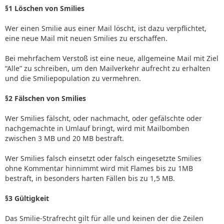
§1 Löschen von Smilies
Wer einen Smilie aus einer Mail löscht, ist dazu verpflichtet,
eine neue Mail mit neuen Smilies zu erschaffen.
Bei mehrfachem Verstoß ist eine neue, allgemeine Mail mit Ziel
“Alle” zu schreiben, um den Mailverkehr aufrecht zu erhalten
und die Smiliepopulation zu vermehren.
§2 Fälschen von Smilies
Wer Smilies fälscht, oder nachmacht, oder gefälschte oder
nachgemachte in Umlauf bringt, wird mit Mailbomben
zwischen 3 MB und 20 MB bestraft.
Wer Smilies falsch einsetzt oder falsch eingesetzte Smilies
ohne Kommentar hinnimmt wird mit Flames bis zu 1MB
bestraft, in besonders harten Fällen bis zu 1,5 MB.
§3 Gültigkeit
Das Smilie-Strafrecht gilt für alle und keinen der die Zeilen