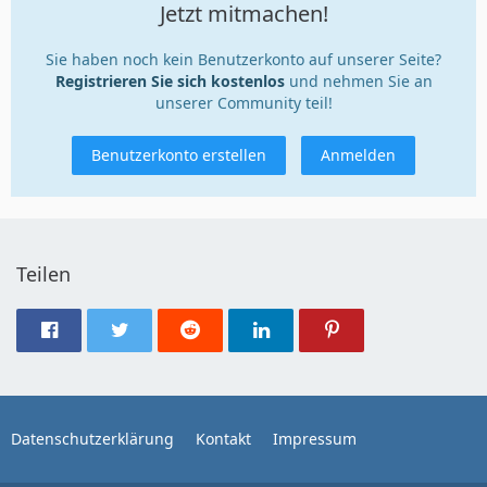
Jetzt mitmachen!
Sie haben noch kein Benutzerkonto auf unserer Seite?
Registrieren Sie sich kostenlos
und nehmen Sie an
unserer Community teil!
Benutzerkonto erstellen
Anmelden
Teilen
Datenschutzerklärung
Kontakt
Impressum