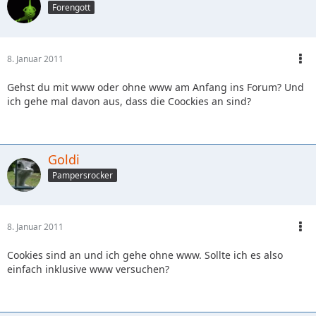
Forengott
8. Januar 2011
Gehst du mit www oder ohne www am Anfang ins Forum? Und
ich gehe mal davon aus, dass die Coockies an sind?
Goldi
Pampersrocker
8. Januar 2011
Cookies sind an und ich gehe ohne www. Sollte ich es also
einfach inklusive www versuchen?