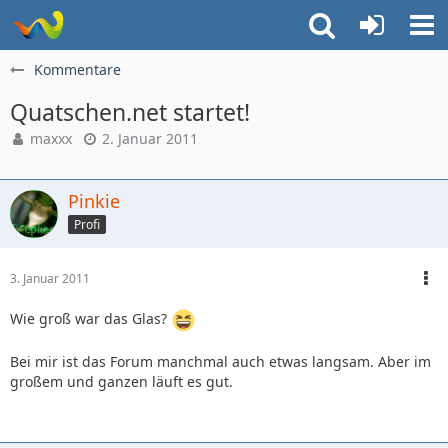
Kommentare
Quatschen.net startet!
maxxx
2. Januar 2011
Pinkie
Profi
3. Januar 2011
Wie groß war das Glas?
Bei mir ist das Forum manchmal auch etwas langsam. Aber im
großem und ganzen läuft es gut.