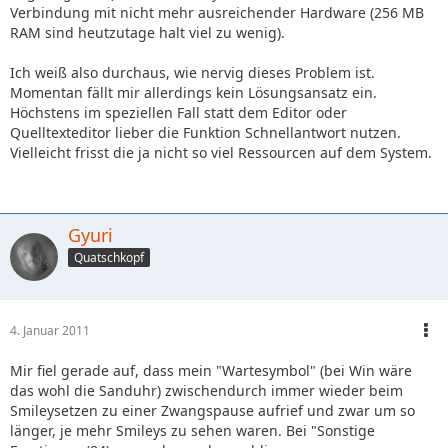
Verbindung mit nicht mehr ausreichender Hardware (256 MB
RAM sind heutzutage halt viel zu wenig).
Ich weiß also durchaus, wie nervig dieses Problem ist.
Momentan fällt mir allerdings kein Lösungsansatz ein.
Höchstens im speziellen Fall statt dem Editor oder
Quelltexteditor lieber die Funktion Schnellantwort nutzen.
Vielleicht frisst die ja nicht so viel Ressourcen auf dem System.
Gyuri
Quatschkopf
4. Januar 2011
Mir fiel gerade auf, dass mein "Wartesymbol" (bei Win wäre
das wohl die Sanduhr) zwischendurch immer wieder beim
Smileysetzen zu einer Zwangspause aufrief und zwar um so
länger, je mehr Smileys zu sehen waren. Bei "Sonstige