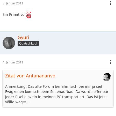
3. Januar 2011
Ein Primitivo
Gyuri
Quatschkopf
4. Januar 2011
Zitat von Antananarivo
Anmerkung: Das alte Forum benahm sich bei mir ja seit
Ewigkeiten komisch beim Seitenaufbau. Da wurde offenbar
jeder Pixel einzeln in meinen PC transportiert. Das ist jetzt
völlig weg!!! …