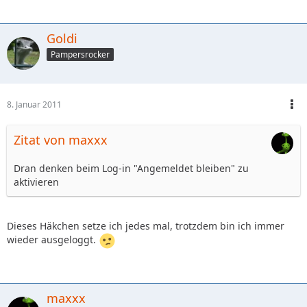
Goldi
Pampersrocker
8. Januar 2011
Zitat von maxxx
Dran denken beim Log-in "Angemeldet bleiben" zu
aktivieren
Dieses Häkchen setze ich jedes mal, trotzdem bin ich immer
wieder ausgeloggt.
maxxx