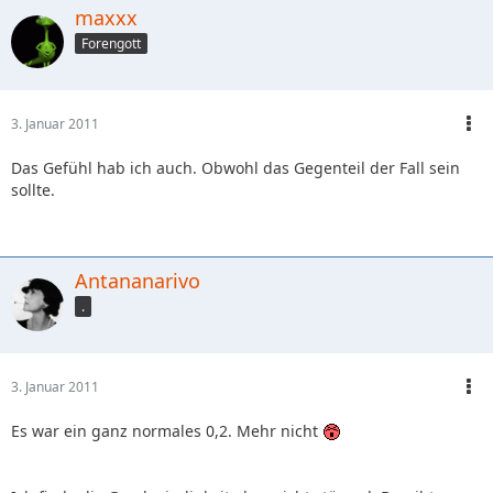
maxxx
Forengott
3. Januar 2011
Das Gefühl hab ich auch. Obwohl das Gegenteil der Fall sein
sollte.
Antananarivo
.
3. Januar 2011
Es war ein ganz normales 0,2. Mehr nicht