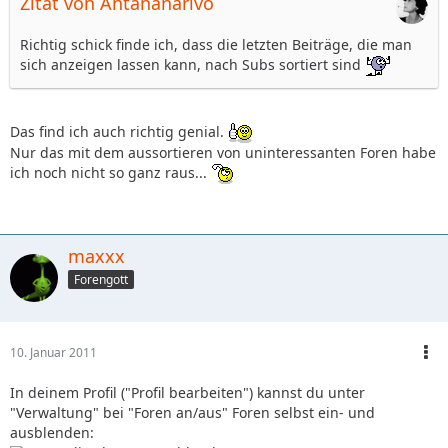
Zitat von Antananarivo
Richtig schick finde ich, dass die letzten Beiträge, die man
sich anzeigen lassen kann, nach Subs sortiert sind
Das find ich auch richtig genial.
Nur das mit dem aussortieren von uninteressanten Foren habe
ich noch nicht so ganz raus...
maxxx
Forengott
10. Januar 2011
In deinem Profil ("Profil bearbeiten") kannst du unter
"Verwaltung" bei "Foren an/aus" Foren selbst ein- und
ausblenden: