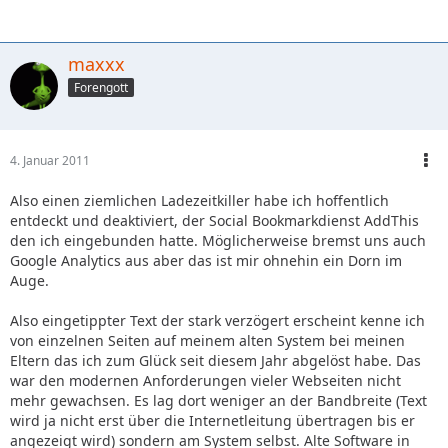
maxxx
Forengott
4. Januar 2011
Also einen ziemlichen Ladezeitkiller habe ich hoffentlich
entdeckt und deaktiviert, der Social Bookmarkdienst AddThis
den ich eingebunden hatte. Möglicherweise bremst uns auch
Google Analytics aus aber das ist mir ohnehin ein Dorn im
Auge.
Also eingetippter Text der stark verzögert erscheint kenne ich
von einzelnen Seiten auf meinem alten System bei meinen
Eltern das ich zum Glück seit diesem Jahr abgelöst habe. Das
war den modernen Anforderungen vieler Webseiten nicht
mehr gewachsen. Es lag dort weniger an der Bandbreite (Text
wird ja nicht erst über die Internetleitung übertragen bis er
angezeigt wird) sondern am System selbst. Alte Software in