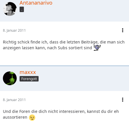
Antananarivo
.
8. Januar 2011
Richtig schick finde ich, dass die letzten Beiträge, die man sich
anzeigen lassen kann, nach Subs sortiert sind
maxxx
Forengott
8. Januar 2011
Und die Foren die dich nicht interessieren, kannst du dir eh
aussortieren