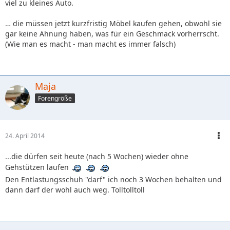
viel zu kleines Auto.
… die müssen jetzt kurzfristig Möbel kaufen gehen, obwohl sie
gar keine Ahnung haben, was für ein Geschmack vorherrscht.
(Wie man es macht - man macht es immer falsch)
Maja
Forengröße
24. April 2014
...die dürfen seit heute (nach 5 Wochen) wieder ohne
Gehstützen laufen
Den Entlastungsschuh "darf" ich noch 3 Wochen behalten und
dann darf der wohl auch weg. Tolltolltoll