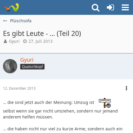
Plüschsofa
Es gibt Leute - … (Teil 20)
Gyuri
27. Juli 2013
Gyuri
Quatschkopf
12. Dezember 2013
… die sind jetzt auch der Meinung: Umzug ist
selbst wenn sie gar nicht umziehen, sondern nur jemand
anderem helfen müssen.
… die haben nicht nur viel zu kurze Arme, sondern auch ein