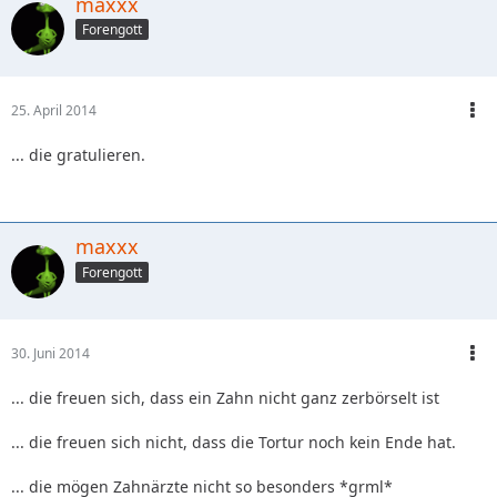
maxxx
Forengott
25. April 2014
... die gratulieren.
maxxx
Forengott
30. Juni 2014
... die freuen sich, dass ein Zahn nicht ganz zerbörselt ist
... die freuen sich nicht, dass die Tortur noch kein Ende hat.
... die mögen Zahnärzte nicht so besonders *grml*