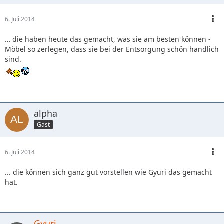
6. Juli 2014
… die haben heute das gemacht, was sie am besten können -
Möbel so zerlegen, dass sie bei der Entsorgung schön handlich
sind.
alpha
Gast
6. Juli 2014
... die können sich ganz gut vorstellen wie Gyuri das gemacht
hat.
Gyuri