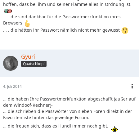
hoffen, dass bei ihm und seiner Flamme alles in Ordnung ist.
. . . die sind dankbar für die Passwortmerkfunktion ihres
Browsers
. . . die hätten ihr Passwort nämlich nicht mehr gewusst
Gyuri
Quatschkopf
4. Juli 2014
… die haben Ihre Passwortmerkfunktion abgeschafft (außer auf
dem Windoof-Rechner)-
… die schrieben die Passwörter von sieben Foren direkt in der
Favoritenliste hinter das jeweilige Forum.
… die freuen sich, dass es Hundl immer noch gibt.