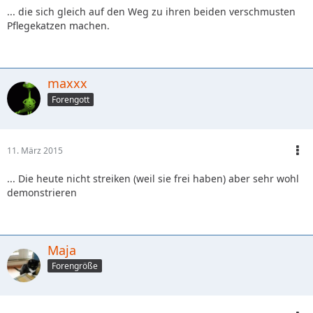
... die sich gleich auf den Weg zu ihren beiden verschmusten
Pflegekatzen machen.
maxxx
Forengott
11. März 2015
... Die heute nicht streiken (weil sie frei haben) aber sehr wohl
demonstrieren
Maja
Forengröße