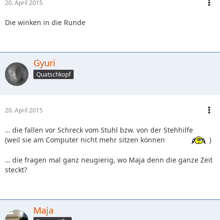
20. April 2015
Die winken in die Runde
Gyuri
Quatschkopf
20. April 2015
… die fallen vor Schreck vom Stuhl bzw. von der Stehhilfe
(weil sie am Computer nicht mehr sitzen können
)
… die fragen mal ganz neugierig, wo Maja denn die ganze Zeit
steckt?
Maja