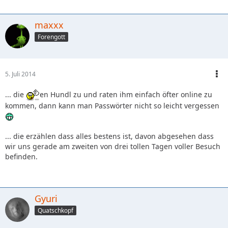
maxxx
Forengott
5. Juli 2014
... die
en Hundl zu und raten ihm einfach öfter online zu
kommen, dann kann man Passwörter nicht so leicht vergessen
... die erzählen dass alles bestens ist, davon abgesehen dass
wir uns gerade am zweiten von drei tollen Tagen voller Besuch
befinden.
Gyuri
Quatschkopf