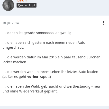
Quatschkopf
18. Juli 2014
.... denen ist gerade soooooooo langweilig.
.... die haben sich gestern nach einem neuen Auto
umgeschaut.
.... die werden dafür im Mai 2015 ein paar tausend Euronen
locker machen.
.... die werden wohl in ihrem Leben ihr letztes Auto kaufen
(außer es geht
vorher
kaputt)
.... die haben die Wahl: gebraucht und wertbeständig - neu
und ohne Wiederverkauf geplant.