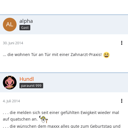
alpha
Gast
30. Juni 2014
... die wohnen Tür an Tür mit einer Zahnarzt-Praxis!
Hundl
paraunit 999
4. Juli 2014
. . . die melden sich seit einer gefühlten Ewigkeit wieder mal
auf quatschen an.
. . . die wünschen dem maxxx alles gute zum Geburtstag und