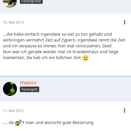
Forengröße
10. Mai 2015
...die habe einfach irgendwie so viel zu tun gehabt und
verbringen vermehrt Zeit auf Zypern, irgendwie rennt die Zeit
und ich verpasse es immer, hier mal reinzusehen, Doof.
Nun war ich gerade wieder mal im Krankenhaus und liege
momentan. Da hab ich ein bißchen Zeit
maxxx
Forengott
11. Mai 2015
.... da
t man und wünscht gute Besserung