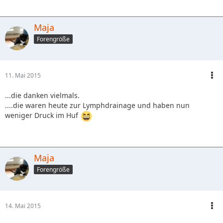
Maja
Forengröße
11. Mai 2015
...die danken vielmals.
....die waren heute zur Lymphdrainage und haben nun
weniger Druck im Huf
Maja
Forengröße
14. Mai 2015