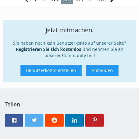
Jetzt mitmachen!
Sie haben noch kein Benutzerkonto auf unserer Seite?
Registrieren Sie sich kostenlos
und nehmen Sie an
unserer Community teil!
Benutzerkonto erstellen
Anmelden
Teilen