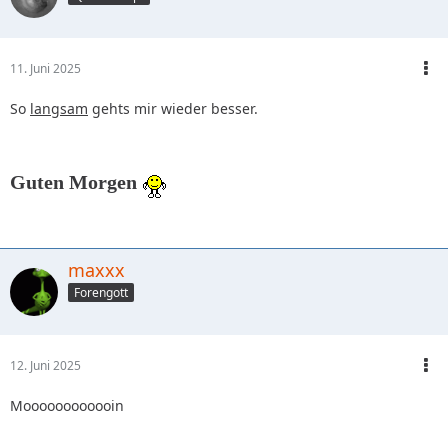
11. Juni 2025
So
langsam
gehts mir wieder besser.
Guten Morgen
maxxx
Forengott
12. Juni 2025
Moooooooooooin