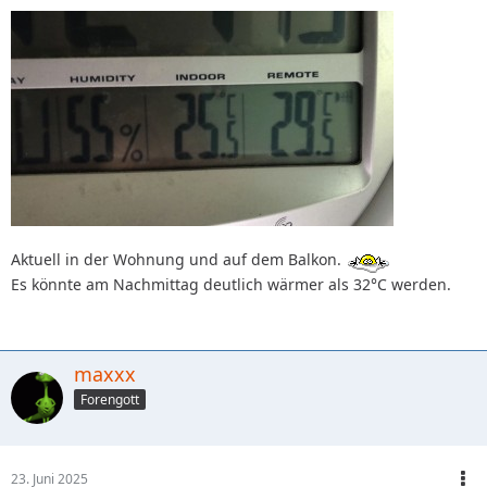
Aktuell in der Wohnung und auf dem Balkon.
Es könnte am Nachmittag deutlich wärmer als 32°C werden.
maxxx
Forengott
23. Juni 2025