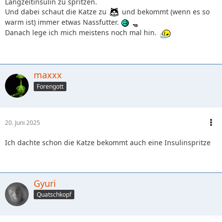
Langzeitinsulin zu spritzen.
Und dabei schaut die Katze zu
und bekommt (wenn es so
warm ist) immer etwas Nassfutter.
Danach lege ich mich meistens noch mal hin.
maxxx
Forengott
20. Juni 2025
Ich dachte schon die Katze bekommt auch eine Insulinspritze
Gyuri
Quatschkopf