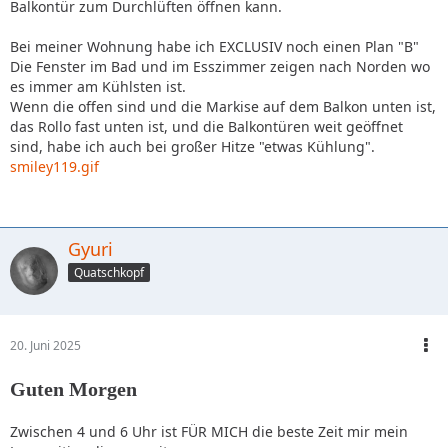
Balkontür zum Durchlüften öffnen kann.
Bei meiner Wohnung habe ich EXCLUSIV noch einen Plan "B"
Die Fenster im Bad und im Esszimmer zeigen nach Norden wo
es immer am Kühlsten ist.
Wenn die offen sind und die Markise auf dem Balkon unten ist,
das Rollo fast unten ist, und die Balkontüren weit geöffnet
sind, habe ich auch bei großer Hitze "etwas Kühlung".
smiley119.gif
Gyuri
Quatschkopf
20. Juni 2025
Guten Morgen
Zwischen 4 und 6 Uhr ist FÜR MICH die beste Zeit mir mein