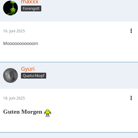
maxxx
Forengott
16. Juni 2025
Moooooooooooin
Gyuri
Quatschkopf
18. Juni 2025
Guten Morgen