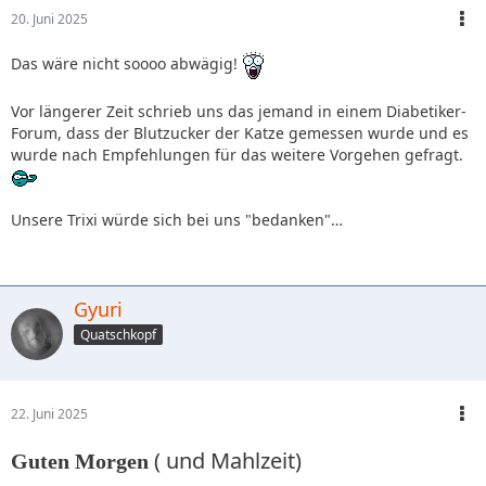
20. Juni 2025
Das wäre nicht soooo abwägig!
Vor längerer Zeit schrieb uns das jemand in einem Diabetiker-
Forum, dass der Blutzucker der Katze gemessen wurde und es
wurde nach Empfehlungen für das weitere Vorgehen gefragt.
Unsere Trixi würde sich bei uns "bedanken"…
Gyuri
Quatschkopf
22. Juni 2025
( und Mahlzeit)
Guten Morgen