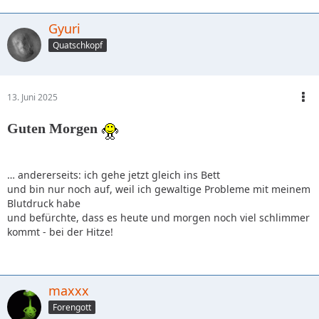
Gyuri
Quatschkopf
13. Juni 2025
Guten Morgen
… andererseits: ich gehe jetzt gleich ins Bett
und bin nur noch auf, weil ich gewaltige Probleme mit meinem
Blutdruck habe
und befürchte, dass es heute und morgen noch viel schlimmer
kommt - bei der Hitze!
maxxx
Forengott