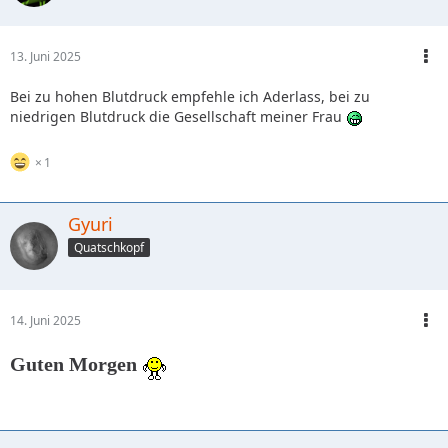
13. Juni 2025
Bei zu hohen Blutdruck empfehle ich Aderlass, bei zu
niedrigen Blutdruck die Gesellschaft meiner Frau
1
Gyuri
Quatschkopf
14. Juni 2025
Guten Morgen