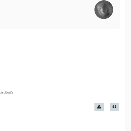
die Straße