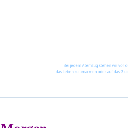
Bei jedem Atemzug stehen wir vor d
das Leben zu umarmen oder auf das Glüc