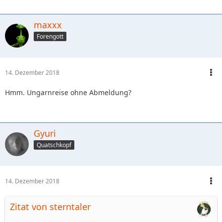
maxxx
Forengott
14. Dezember 2018
Hmm. Ungarnreise ohne Abmeldung?
Gyuri
Quatschkopf
14. Dezember 2018
Zitat von sterntaler