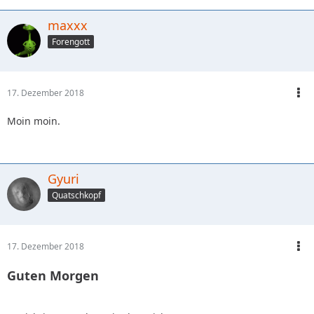
maxxx
Forengott
17. Dezember 2018
Moin moin.
Gyuri
Quatschkopf
17. Dezember 2018
Guten Morgen