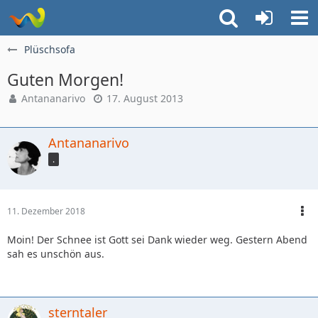
Plüschsofa
Guten Morgen!
Antananarivo
17. August 2013
Antananarivo
.
11. Dezember 2018
Moin! Der Schnee ist Gott sei Dank wieder weg. Gestern Abend
sah es unschön aus.
sterntaler