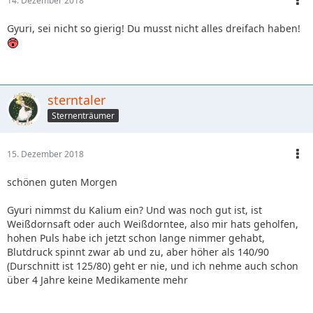
14. Dezember 2018
Gyuri, sei nicht so gierig! Du musst nicht alles dreifach haben!
sterntaler
Sternenträumer
15. Dezember 2018
schönen guten Morgen
Gyuri nimmst du Kalium ein? Und was noch gut ist, ist
Weißdornsaft oder auch Weißdorntee, also mir hats geholfen,
hohen Puls habe ich jetzt schon lange nimmer gehabt,
Blutdruck spinnt zwar ab und zu, aber höher als 140/90
(Durschnitt ist 125/80) geht er nie, und ich nehme auch schon
über 4 Jahre keine Medikamente mehr