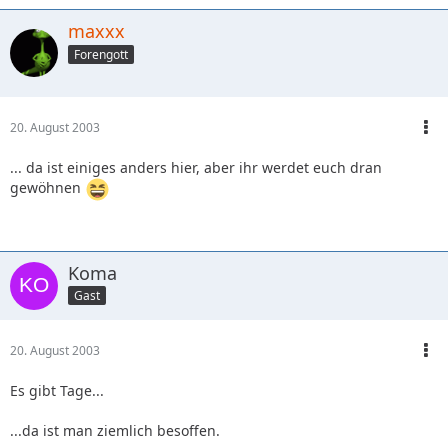
maxxx
Forengott
20. August 2003
... da ist einiges anders hier, aber ihr werdet euch dran
gewöhnen
Koma
Gast
20. August 2003
Es gibt Tage...
...da ist man ziemlich besoffen.