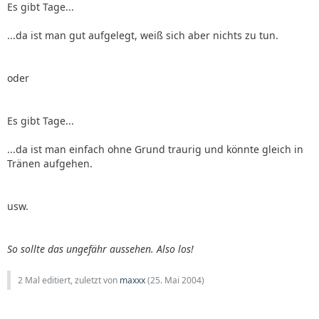
Es gibt Tage...
...da ist man gut aufgelegt, weiß sich aber nichts zu tun.
oder
Es gibt Tage...
...da ist man einfach ohne Grund traurig und könnte gleich in
Tränen aufgehen.
usw.
So sollte das ungefähr aussehen. Also los!
2 Mal editiert, zuletzt von
maxxx
(
25. Mai 2004
)