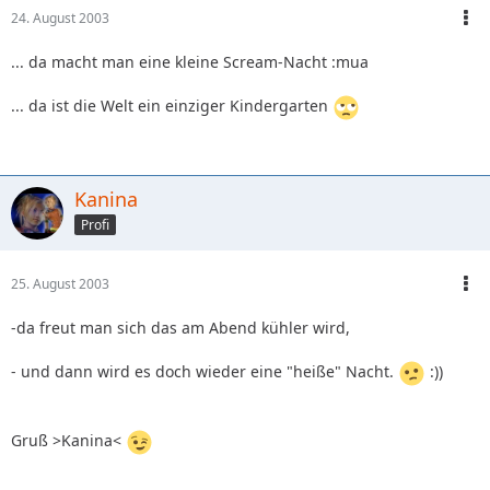
24. August 2003
... da macht man eine kleine Scream-Nacht :mua
... da ist die Welt ein einziger Kindergarten
Kanina
Profi
25. August 2003
-da freut man sich das am Abend kühler wird,
- und dann wird es doch wieder eine "heiße" Nacht.
:))
Gruß >Kanina<