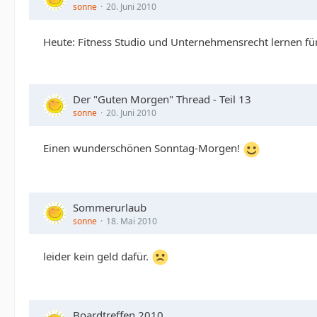
sonne
20. Juni 2010
Heute: Fitness Studio und Unternehmensrecht lernen fü
Der "Guten Morgen" Thread - Teil 13
sonne
20. Juni 2010
Einen wunderschönen Sonntag-Morgen!
Sommerurlaub
sonne
18. Mai 2010
leider kein geld dafür.
Boardtreffen 2010