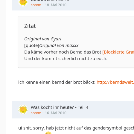
sonne
18. Mai 2010
Zitat
Original von Gyuri
[quote]
Original von maxxx
Da käme vorher noch Bernd das Brot
[Blockierte Gr
Und der kommt sicherlich nicht zu euch.
ich kenne einen bernd der brot bäckt:
http://berndswelt.
Was kocht ihr heute? - Teil 4
sonne
16. Mai 2010
ui shit, sorry. hab jetzt nicht auf das gendersymbol ge