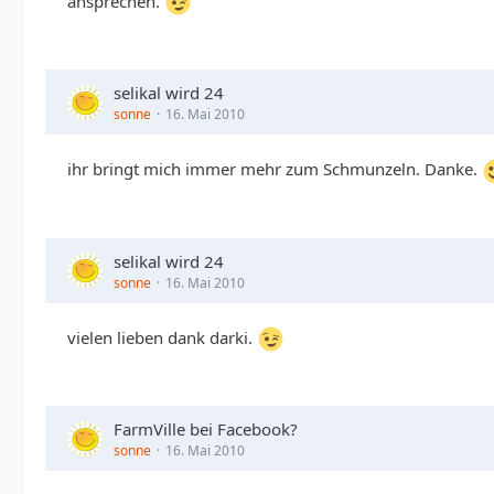
ansprechen.
selikal wird 24
sonne
16. Mai 2010
ihr bringt mich immer mehr zum Schmunzeln. Danke.
selikal wird 24
sonne
16. Mai 2010
vielen lieben dank darki.
FarmVille bei Facebook?
sonne
16. Mai 2010