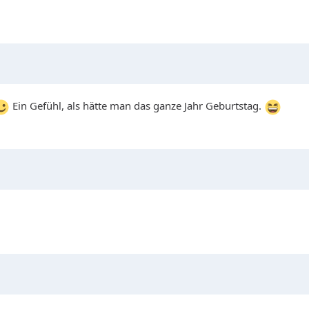
Ein Gefühl, als hätte man das ganze Jahr Geburtstag.