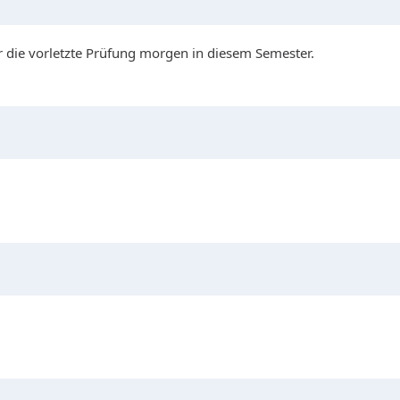
r die vorletzte Prüfung morgen in diesem Semester.