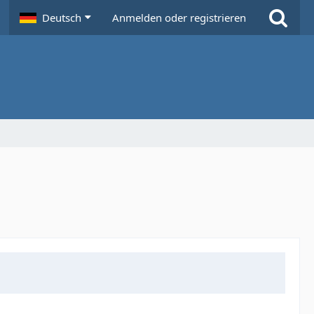
Deutsch
Anmelden oder registrieren