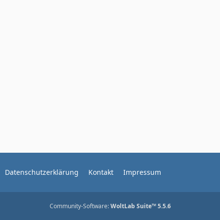
Datenschutzerklärung
Kontakt
Impressum
Community-Software:
WoltLab Suite™ 5.5.6