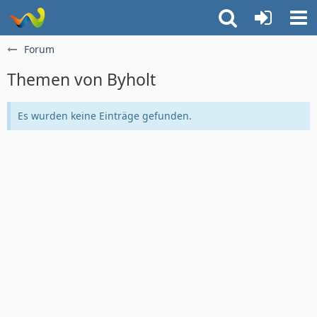
Forum
Themen von Byholt
Es wurden keine Einträge gefunden.