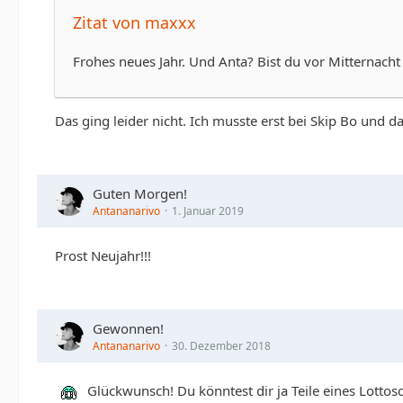
Zitat von maxxx
Frohes neues Jahr. Und Anta? Bist du vor Mitternacht
Das ging leider nicht. Ich musste erst bei Skip Bo und
Guten Morgen!
Antananarivo
1. Januar 2019
Prost Neujahr!!!
Gewonnen!
Antananarivo
30. Dezember 2018
Glückwunsch! Du könntest dir ja Teile eines Lottosc