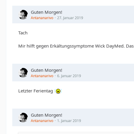
Guten Morgen!
Antananarivo
27. Januar 2019
Tach
Mir hilft gegen Erkältungssymptome Wick DayMed. Das ist
Guten Morgen!
Antananarivo
6. Januar 2019
Letzter Ferientag
Guten Morgen!
Antananarivo
1. Januar 2019