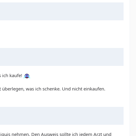
 ich kaufe!
t überlegen, was ich schenke. Und nicht einkaufen.
iquis nehmen. Den Ausweis sollte ich jedem Arzt und