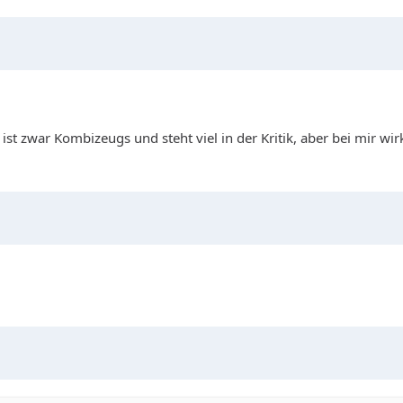
 zwar Kombizeugs und steht viel in der Kritik, aber bei mir wirk