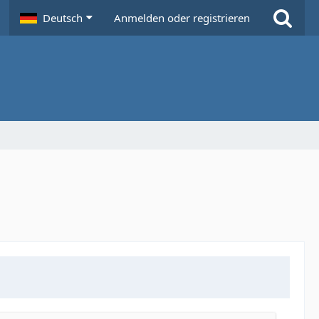
Deutsch
Anmelden oder registrieren