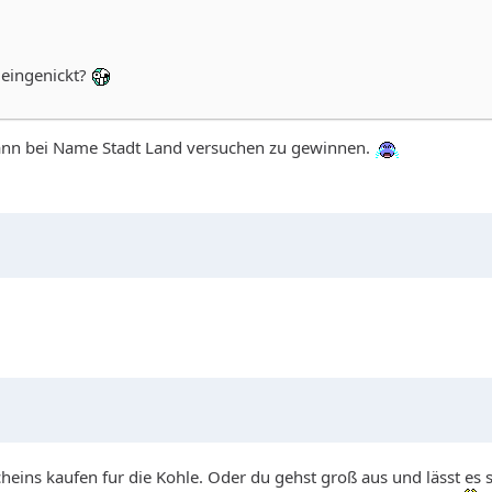
 eingenickt?
 dann bei Name Stadt Land versuchen zu gewinnen.
heins kaufen fur die Kohle. Oder du gehst groß aus und lässt es 