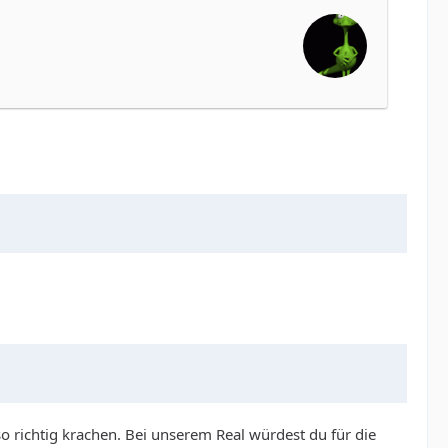
so richtig krachen. Bei unserem Real würdest du für die