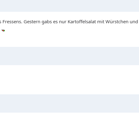
des Fressens. Gestern gabs es nur Kartoffelsalat mit Würstchen un