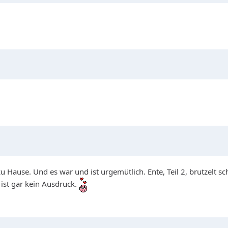
u Hause. Und es war und ist urgemütlich. Ente, Teil 2, brutzelt
 ist gar kein Ausdruck.