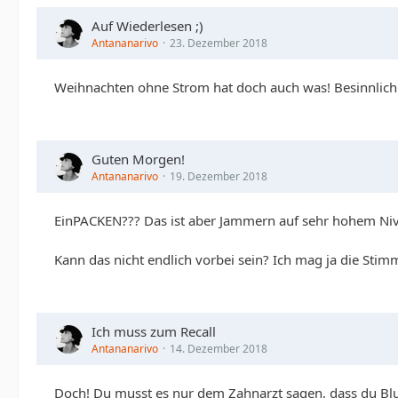
Auf Wiederlesen ;)
Antananarivo
23. Dezember 2018
Weihnachten ohne Strom hat doch auch was! Besinnlichk
Guten Morgen!
Antananarivo
19. Dezember 2018
EinPACKEN??? Das ist aber Jammern auf sehr hohem Niv
Kann das nicht endlich vorbei sein? Ich mag ja die Sti
Ich muss zum Recall
Antananarivo
14. Dezember 2018
Doch! Du musst es nur dem Zahnarzt sagen, dass du Bl