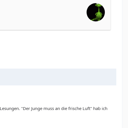
Lesungen. "Der Junge muss an die frische Luft" hab ich