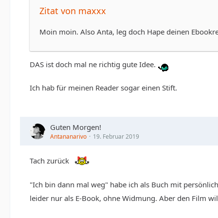
Zitat von maxxx
Moin moin. Also Anta, leg doch Hape deinen Ebookre
DAS ist doch mal ne richtig gute Idee.
Ich hab für meinen Reader sogar einen Stift.
Guten Morgen!
Antananarivo
19. Februar 2019
Tach zurück
"Ich bin dann mal weg" habe ich als Buch mit persön
leider nur als E-Book, ohne Widmung. Aber den Film wil