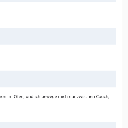
 schon im Ofen, und ich bewege mich nur zwischen Couch,