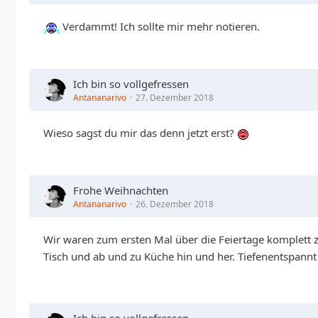
Verdammt! Ich sollte mir mehr notieren.
Ich bin so vollgefressen
Antananarivo
27. Dezember 2018
Wieso sagst du mir das denn jetzt erst?
Frohe Weihnachten
Antananarivo
26. Dezember 2018
Wir waren zum ersten Mal über die Feiertage komplett z
Tisch und ab und zu Küche hin und her. Tiefenentspannt