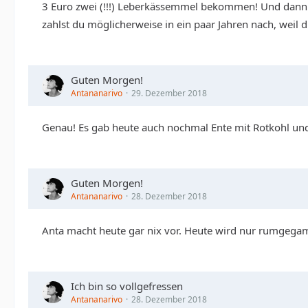
3 Euro zwei (!!!) Leberkässemmel bekommen! Und dann
zahlst du möglicherweise in ein paar Jahren nach, weil d
Guten Morgen!
Antananarivo
29. Dezember 2018
Genau! Es gab heute auch nochmal Ente mit Rotkohl un
Guten Morgen!
Antananarivo
28. Dezember 2018
Anta macht heute gar nix vor. Heute wird nur rumgegamm
Ich bin so vollgefressen
Antananarivo
28. Dezember 2018