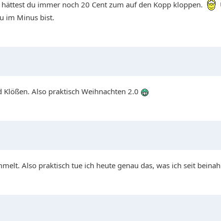
 hättest du immer noch 20 Cent zum auf den Kopp kloppen.
u im Minus bist.
d Klößen. Also praktisch Weihnachten 2.0
elt. Also praktisch tue ich heute genau das, was ich seit beina