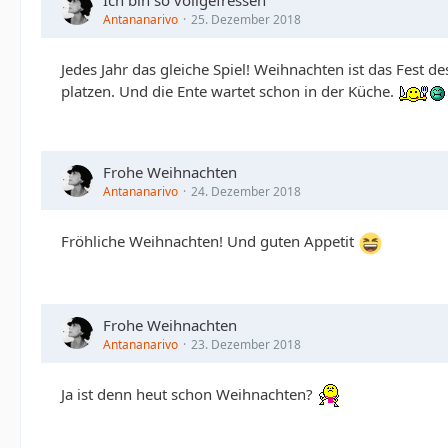
Ich bin so vollgefressen
Antananarivo
25. Dezember 2018
Jedes Jahr das gleiche Spiel! Weihnachten ist das Fest 
platzen. Und die Ente wartet schon in der Küche.
Frohe Weihnachten
Antananarivo
24. Dezember 2018
Fröhliche Weihnachten! Und guten Appetit
Frohe Weihnachten
Antananarivo
23. Dezember 2018
Ja ist denn heut schon Weihnachten?