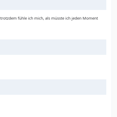
d trotzdem fühle ich mich, als müsste ich jeden Moment