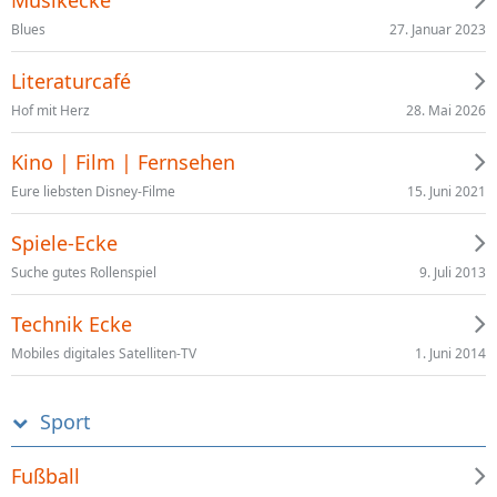
27. Januar 2023
Blues
Literaturcafé
28. Mai 2026
Hof mit Herz
Kino | Film | Fernsehen
15. Juni 2021
Eure liebsten Disney-Filme
Spiele-Ecke
9. Juli 2013
Suche gutes Rollenspiel
Technik Ecke
1. Juni 2014
Mobiles digitales Satelliten-TV
Sport
Fußball