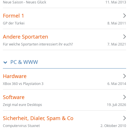
11. Mai 2013
Neue Saison - Neues Glück
Formel 1
8. Mai 2011
GP der Türkei
Andere Sportarten
7. Mai 2021
Für welche Sportarten interessiert ihr euch?
PC & WWW
Hardware
6. Mai 2014
XBox 360 vs Playstation 3
Software
19. Juli 2026
Zeigt mal eure Desktops
Sicherheit, Dialer, Spam & Co
2. Oktober 2010
Computervirus Stuxnet