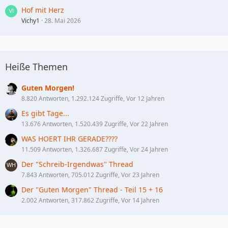
Hof mit Herz
Vichy1
28. Mai 2026
Heiße Themen
Guten Morgen!
8.820 Antworten, 1.292.124 Zugriffe, Vor 12 Jahren
Es gibt Tage...
13.676 Antworten, 1.520.439 Zugriffe, Vor 22 Jahren
WAS HOERT IHR GERADE????
11.509 Antworten, 1.326.687 Zugriffe, Vor 24 Jahren
Der "Schreib-Irgendwas" Thread
7.843 Antworten, 705.012 Zugriffe, Vor 23 Jahren
Der "Guten Morgen" Thread - Teil 15 + 16
2.002 Antworten, 317.862 Zugriffe, Vor 14 Jahren