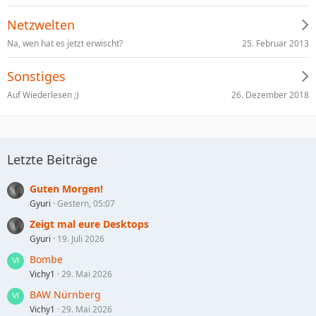
Netzwelten
25. Februar 2013
Na, wen hat es jetzt erwischt?
Sonstiges
26. Dezember 2018
Auf Wiederlesen ;)
Letzte Beiträge
Guten Morgen!
Gyuri
Gestern, 05:07
Zeigt mal eure Desktops
Gyuri
19. Juli 2026
Bombe
Vichy1
29. Mai 2026
BAW Nürnberg
Vichy1
29. Mai 2026