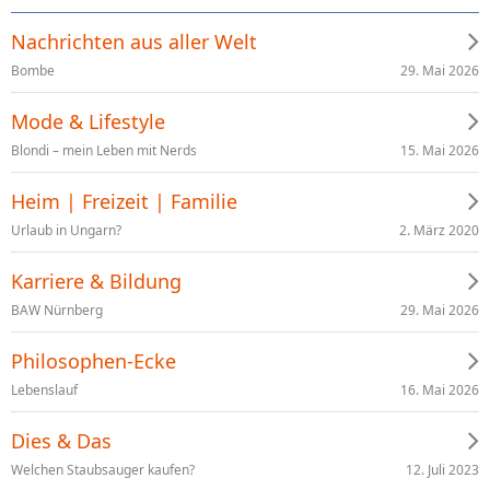
Nachrichten aus aller Welt
29. Mai 2026
Bombe
Mode & Lifestyle
15. Mai 2026
Blondi – mein Leben mit Nerds
Heim | Freizeit | Familie
2. März 2020
Urlaub in Ungarn?
Karriere & Bildung
29. Mai 2026
BAW Nürnberg
Philosophen-Ecke
16. Mai 2026
Lebenslauf
Dies & Das
12. Juli 2023
Welchen Staubsauger kaufen?