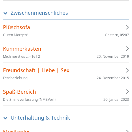
Zwischenmenschliches
Plüschsofa
Gestern, 05:07
Guten Morgen!
Kummerkasten
20. November 2019
Mich nervt es ... - Teil 2
Freundschaft | Liebe | Sex
24. Dezember 2015
Fernbeziehung
Spaß-Bereich
20. Januar 2023
Die Smilieverfassung (NMSVerf)
Unterhaltung & Technik
Musikecke