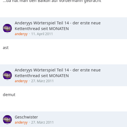
...da hat man den Balkon auf Vordermann gebracht
Anderyys Wörterspiel Teil 14 - der erste neue
Kettenthread seit MONATEN
anderyy
11. April 2011
ast
Anderyys Wörterspiel Teil 14 - der erste neue
Kettenthread seit MONATEN
anderyy
27. März 2011
demut
Geschwister
anderyy
27. März 2011