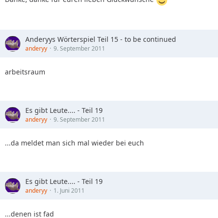
Anderyys Wörterspiel Teil 15 - to be continued
anderyy
9. September 2011
arbeitsraum
Es gibt Leute.... - Teil 19
anderyy
9. September 2011
...da meldet man sich mal wieder bei euch
Es gibt Leute.... - Teil 19
anderyy
1. Juni 2011
...denen ist fad