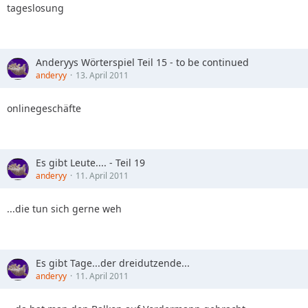
tageslosung
Anderyys Wörterspiel Teil 15 - to be continued
anderyy
13. April 2011
onlinegeschäfte
Es gibt Leute.... - Teil 19
anderyy
11. April 2011
...die tun sich gerne weh
Es gibt Tage...der dreidutzende...
anderyy
11. April 2011