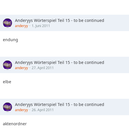
Anderyys Wörterspiel Teil 15 - to be continued
anderyy
1. Juni 2011
endung
Anderyys Wörterspiel Teil 15 - to be continued
anderyy
27. April 2011
elbe
Anderyys Wörterspiel Teil 15 - to be continued
anderyy
26. April 2011
aktenordner