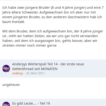
Ich habe zwei jüngere Brüder (8 und 4 Jahre jünger) und eine 7
Jahre ältere Schwester. Aufgewachsen bin ich aber nur mit
einem jüngeren Bruder, zu den anderen Geschwistern hab ich
kaum Kontakt.
Mit dem Bruder, dem ich aufgewachsen bin, der 8 Jahre jünger
ist...mhh wir hatten Zeiten, wo wir uns gar nicht verstanden
haben, seit dem ich ausgezogen bin, gehts besser, aber wir
streiten immer noch immer gerne
Anderyys Wörterspiel Teil 14 - der erste neue
Kettenthread seit MONATEN
anderyy
24. März 2011
ungeheuer
Es gibt Leute.... - Teil 19