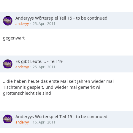
Anderyys Wörterspiel Teil 15 - to be continued
anderyy
25. April 2011
gegenwart
Es gibt Leute.... - Teil 19
anderyy
25. April 2011
...die haben heute das erste Mal seit Jahren wieder mal
Tischtennis gespielt, und wieder mal gemerkt wi
grottenschlecht sie sind
Anderyys Wörterspiel Teil 15 - to be continued
anderyy
16. April 2011