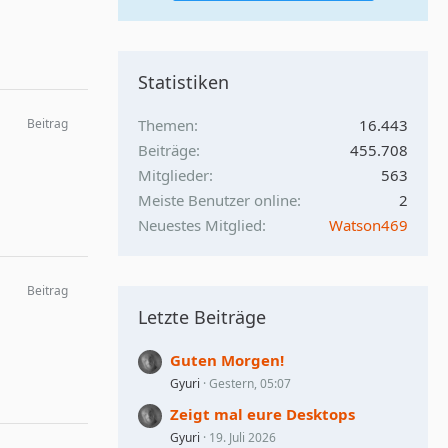
Statistiken
Beitrag
Themen
16.443
Beiträge
455.708
Mitglieder
563
Meiste Benutzer online
2
Neuestes Mitglied
Watson469
Beitrag
Letzte Beiträge
Guten Morgen!
Gyuri
Gestern, 05:07
Zeigt mal eure Desktops
Gyuri
19. Juli 2026