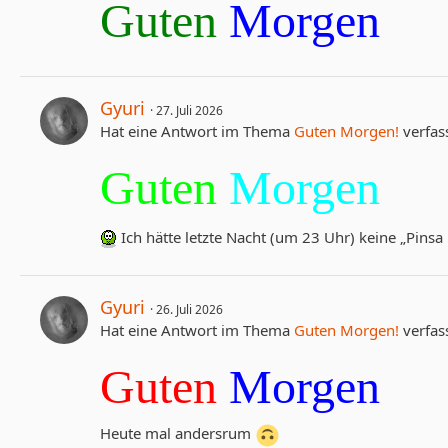
Guten
Morgen
Gyuri
27. Juli 2026
Hat eine Antwort im Thema
Guten Morgen!
verfass
Guten
Morgen
Ich hätte letzte Nacht (um 23 Uhr) keine „Pins
Gyuri
26. Juli 2026
Hat eine Antwort im Thema
Guten Morgen!
verfass
Guten
Morgen
Heute mal andersrum