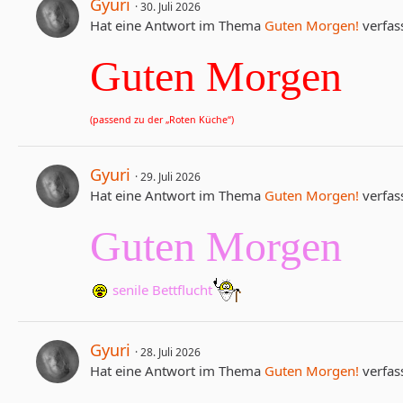
Gyuri
30. Juli 2026
Hat eine Antwort im Thema
Guten Morgen!
verfass
Guten
Morgen
(passend zu der „Roten Küche“)
Gyuri
29. Juli 2026
Hat eine Antwort im Thema
Guten Morgen!
verfass
Guten
Morgen
senile Bettflucht
Gyuri
28. Juli 2026
Hat eine Antwort im Thema
Guten Morgen!
verfass