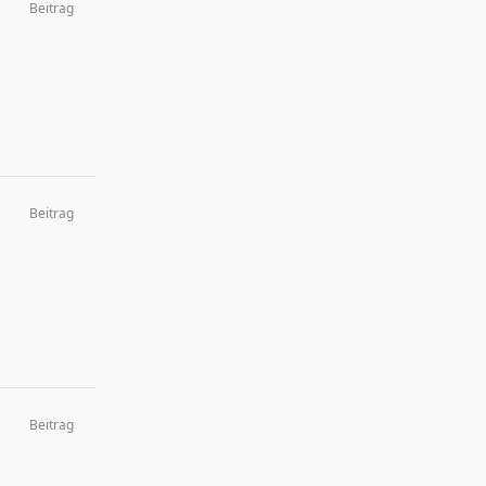
Beitrag
Beitrag
Beitrag