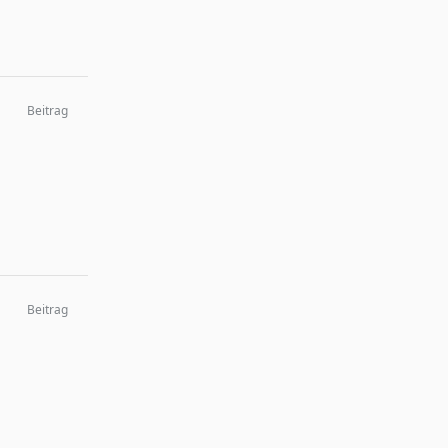
Beitrag
Beitrag