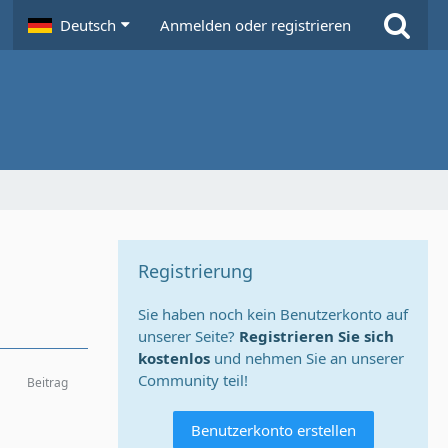
Deutsch
Anmelden oder registrieren
Registrierung
Sie haben noch kein Benutzerkonto auf
unserer Seite?
Registrieren Sie sich
kostenlos
und nehmen Sie an unserer
Community teil!
Beitrag
Benutzerkonto erstellen