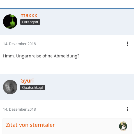
maxxx
Forengott
14. Dezember 2018
Hmm. Ungarnreise ohne Abmeldung?
Gyuri
Quatschkopf
14. Dezember 2018
Zitat von sterntaler