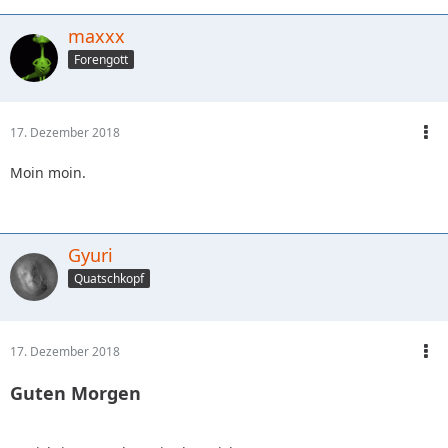
maxxx
Forengott
17. Dezember 2018
Moin moin.
Gyuri
Quatschkopf
17. Dezember 2018
Guten Morgen