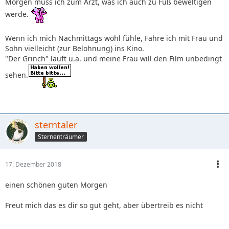
Morgen muss ich zum Arzt, was ich auch zu Fuß beweltigen
werde.
Wenn ich mich Nachmittags wohl fühle, Fahre ich mit Frau und
Sohn vielleicht (zur Belohnung) ins Kino.
"Der Grinch" läuft u.a. und meine Frau will den Film unbedingt
sehen.
sterntaler
Sternenträumer
17. Dezember 2018
einen schönen guten Morgen
Freut mich das es dir so gut geht, aber übertreib es nicht