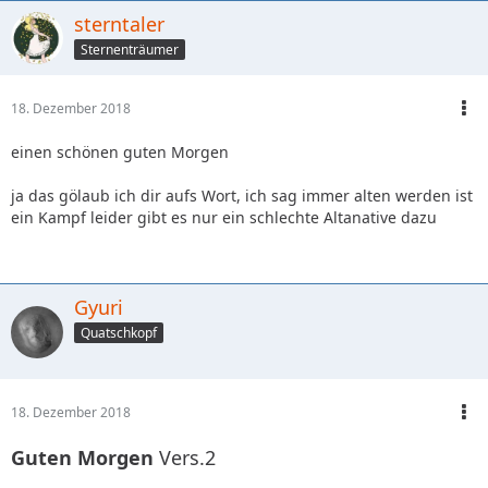
sterntaler
Sternenträumer
18. Dezember 2018
einen schönen guten Morgen
ja das gölaub ich dir aufs Wort, ich sag immer alten werden ist
ein Kampf leider gibt es nur ein schlechte Altanative dazu
Gyuri
Quatschkopf
18. Dezember 2018
Guten Morgen
Vers.2