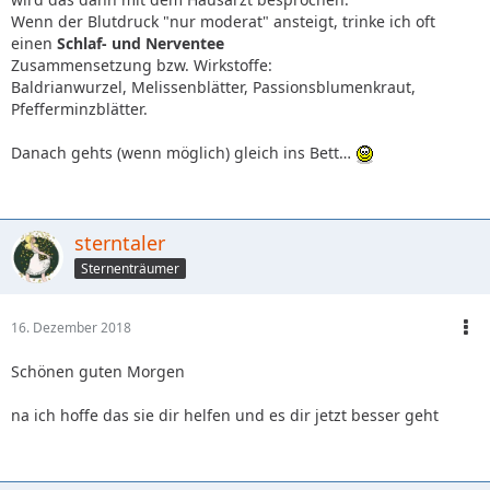
Wenn der Blutdruck "nur moderat" ansteigt, trinke ich oft
einen
Schlaf- und Nerventee
Zusammensetzung bzw. Wirkstoffe:
Baldrianwurzel, Melissenblätter, Passionsblumenkraut,
Pfefferminzblätter.
Danach gehts (wenn möglich) gleich ins Bett…
sterntaler
Sternenträumer
16. Dezember 2018
Schönen guten Morgen
na ich hoffe das sie dir helfen und es dir jetzt besser geht