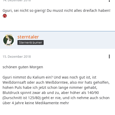
14. Dezember 2018
Gyuri, sei nicht so gierig! Du musst nicht alles dreifach haben!
sterntaler
Sternenträumer
15. Dezember 2018
schönen guten Morgen
Gyuri nimmst du Kalium ein? Und was noch gut ist, ist
Weißdornsaft oder auch Weißdorntee, also mir hats geholfen,
hohen Puls habe ich jetzt schon lange nimmer gehabt,
Blutdruck spinnt zwar ab und zu, aber höher als 140/90
(Durschnitt ist 125/80) geht er nie, und ich nehme auch schon
über 4 Jahre keine Medikamente mehr