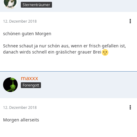
Sternenträumer
12. Dezember 2018
schönen guten Morgen
Schnee schaut ja nur schön aus, wenn er frisch gefallen ist,
danach wirds schnell ein gräslicher grauer Brei
maxxx
Forengott
12. Dezember 2018
Morgen allerseits