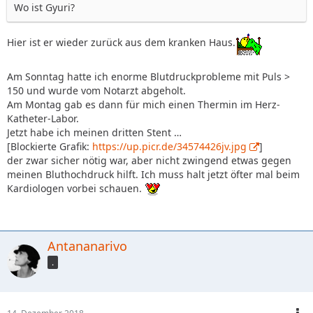
Wo ist Gyuri?
Hier ist er wieder zurück aus dem kranken Haus.
Am Sonntag hatte ich enorme Blutdruckprobleme mit Puls >
150 und wurde vom Notarzt abgeholt.
Am Montag gab es dann für mich einen Thermin im Herz-
Katheter-Labor.
Jetzt habe ich meinen dritten Stent …
[Blockierte Grafik:
https://up.picr.de/34574426jv.jpg
]
der zwar sicher nötig war, aber nicht zwingend etwas gegen
meinen Bluthochdruck hilft. Ich muss halt jetzt öfter mal beim
Kardiologen vorbei schauen.
Antananarivo
.