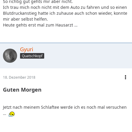
So richtig gut gehts mir aber nicht.
Ich trau mich noch nicht mit dem Auto zu fahren und so einen
Blutdruckanstieg hatte ich zuhause auch schon wieder, konnte
mir aber selbst helfen.
Heute gehts erst mal zum Hausarzt …
Gyuri
Quatschkopf
18. Dezember 2018
Guten Morgen
Jetzt nach meinem Schlaftee werde ich es noch mal versuchen
…