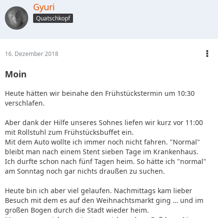
Gyuri
Quatschkopf
16. Dezember 2018
Moin
Heute hätten wir beinahe den Frühstückstermin um 10:30
verschlafen.
Aber dank der Hilfe unseres Sohnes liefen wir kurz vor 11:00
mit Rollstuhl zum Frühstücksbuffet ein.
Mit dem Auto wollte ich immer noch nicht fahren. "Normal"
bleibt man nach einem Stent sieben Tage im Krankenhaus.
Ich durfte schon nach fünf Tagen heim. So hätte ich "normal"
am Sonntag noch gar nichts draußen zu suchen.
Heute bin ich aber viel gelaufen. Nachmittags kam lieber
Besuch mit dem es auf den Weihnachtsmarkt ging … und im
großen Bogen durch die Stadt wieder heim.