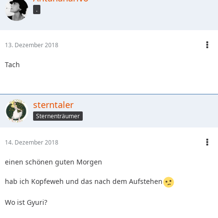
.
13. Dezember 2018
Tach
sterntaler
Sternenträumer
14. Dezember 2018
einen schönen guten Morgen
hab ich Kopfeweh und das nach dem Aufstehen
Wo ist Gyuri?