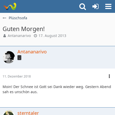
Plüschsofa
Guten Morgen!
Antananarivo
17. August 2013
Antananarivo
.
11. Dezember 2018
Moin! Der Schnee ist Gott sei Dank wieder weg. Gestern Abend
sah es unschön aus.
sterntaler