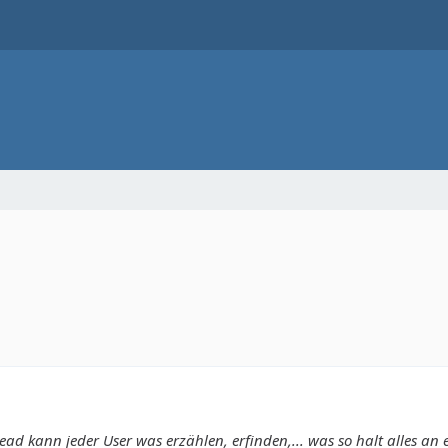
ad kann jeder User was erzählen, erfinden,... was so halt alles an