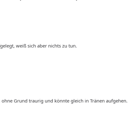
fgelegt, weiß sich aber nichts zu tun.
ch ohne Grund traurig und könnte gleich in Tränen aufgehen.